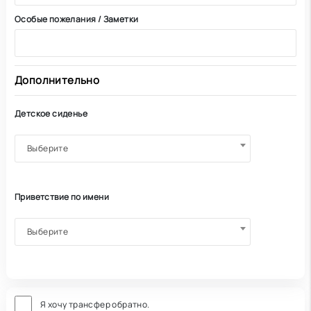
Особые пожелания / Заметки
Дополнительно
Детское сиденье
Выберите
Приветствие по имени
Выберите
Я хочу трансфер обратно.