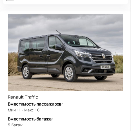
Renault Traffic
Вместимость пассажиров:
Мин : 1 - Макс : 6
Вместимость багажа:
5 Багаж