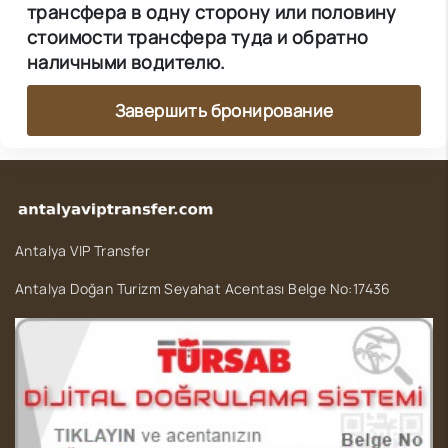
трансфера в одну сторону или половину
стоимости трансфера туда и обратно
наличными водителю.
Завершить бронирование
Antalya VIP Transfer
Antalya Doğan Turizm Seyahat Acentası Belge No:17436