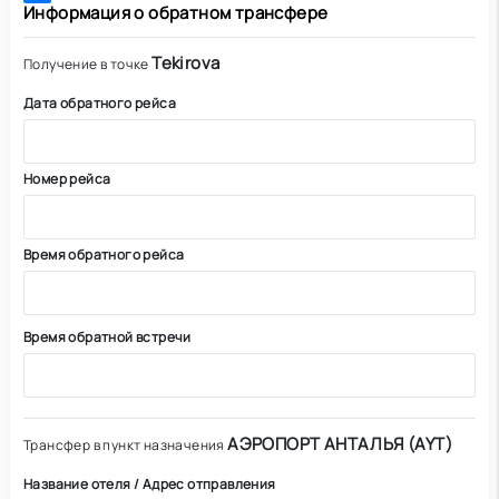
Информация о обратном трансфере
Tekirova
Получение в точке
Дата обратного рейса
Номер рейса
Время обратного рейса
Время обратной встречи
АЭРОПОРТ АНТАЛЬЯ (AYT)
Трансфер в пункт назначения
Название отеля / Адрес отправления