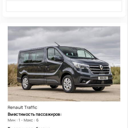
Renault Traffic
Вместимость пассажиров:
Мин : 1 - Макс : 6