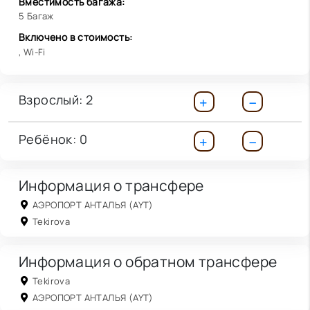
Вместимость багажа:
5 Багаж
Включено в стоимость:
, Wi-Fi
Взрослый:
2
Ребёнок:
0
Информация о трансфере
АЭРОПОРТ АНТАЛЬЯ (AYT)
Tekirova
Информация о обратном трансфере
Tekirova
АЭРОПОРТ АНТАЛЬЯ (AYT)