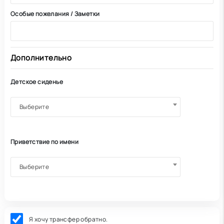
Особые пожелания / Заметки
Дополнительно
Детское сиденье
Выберите
Приветствие по имени
Выберите
Я хочу трансфер обратно.